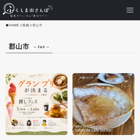
HOME
投稿
郡山市
郡山市
– tax –