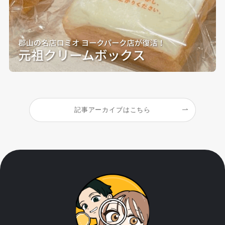
記事アーカイブはこちら