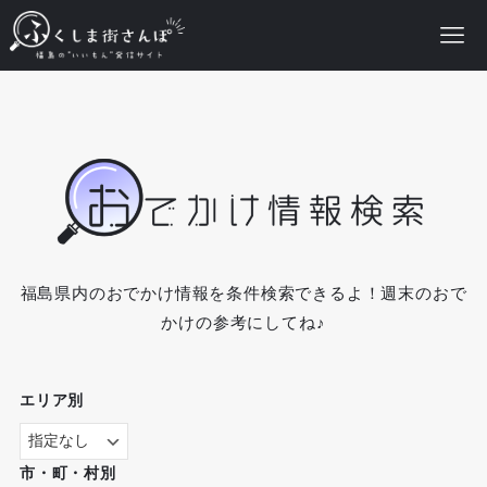
福島県内のおでかけ情報を条件検索できるよ！週末のおで
かけの参考にしてね♪
エリア別
市・町・村別